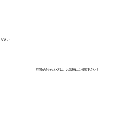
ください
時間が合わない方は、お気軽にご相談下さい！