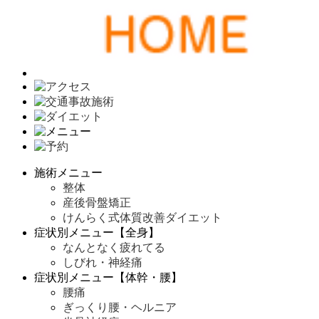
施術メニュー
整体
産後骨盤矯正
けんらく式体質改善ダイエット
症状別メニュー【全身】
なんとなく疲れてる
しびれ・神経痛
症状別メニュー【体幹・腰】
腰痛
ぎっくり腰・ヘルニア