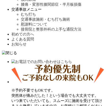
膝痛・変形性膝関節症・半月板損傷
交通事故メニュー
むち打ち
交通事故施術・むち打ち施術
慰謝料について
接骨院と整形外科の上手な通院方法
初めての方へ
よくある質問
お知らせ
※予約不要でもOKです。
突然体が痛みだした！という場合でも大丈夫です。
いつ来ていただいても、スムーズに施術を受けて頂け
るよう徹底していますので、お気軽にご相談ください