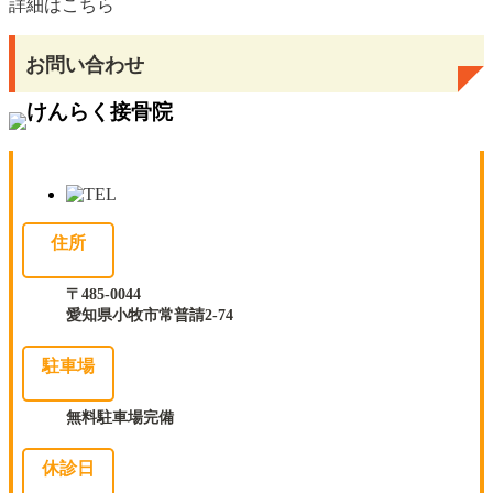
詳細はこちら
お問い合わせ
住所
〒485-0044
愛知県小牧市常普請2-74
駐車場
無料駐車場完備
休診日