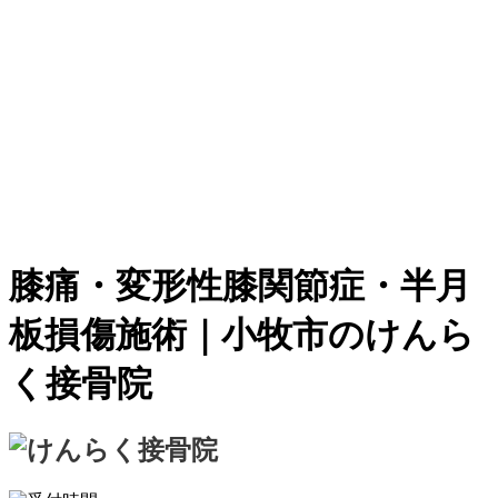
膝痛・変形性膝関節症・半月
板損傷施術｜小牧市のけんら
く接骨院