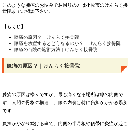
このような膝痛のお悩みでお困りの方は小牧市のけんらく接
骨院までご相談下さい。
【もくじ】
膝痛の原因？｜けんらく接骨院
膝痛を放置するとどうなるのか？｜けんらく接骨院
膝痛の当院の施術方法｜けんらく接骨院
膝痛の原因？｜けんらく接骨院
膝痛の原因は様々ですが、最も痛くなる場所は膝の内側で
す。人間の骨格の構造上、膝の内側は特に負担がかかる場所
です。
負担がかかり続ける事で、内側の半月板や靭帯に炎症が起こ