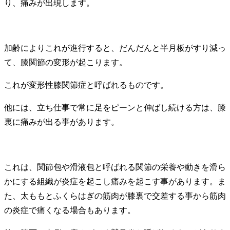
り、痛みが出現します。
加齢によりこれが進行すると、だんだんと半月板がすり減っ
て、膝関節の変形が起こります。
これが変形性膝関節症と呼ばれるものです。
他には、立ち仕事で常に足をピーンと伸ばし続ける方は、膝
裏に痛みが出る事があります。
これは、関節包や滑液包と呼ばれる関節の栄養や動きを滑ら
かにする組織が炎症を起こし痛みを起こす事があります。ま
た、太ももとふくらはぎの筋肉が膝裏で交差する事から筋肉
の炎症で痛くなる場合もあります。