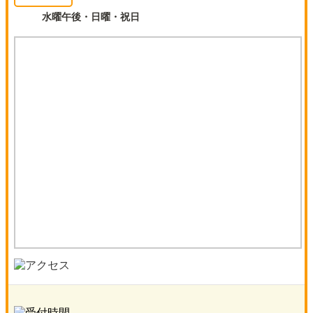
水曜午後・日曜・祝日