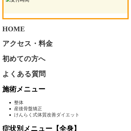
HOME
アクセス・料金
初めての方へ
よくある質問
施術メニュー
整体
産後骨盤矯正
けんらく式体質改善ダイエット
症状別メニュー【全身】