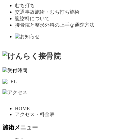
むち打ち
交通事故施術・むち打ち施術
慰謝料について
接骨院と整形外科の上手な通院方法
HOME
アクセス・料金表
施術メニュー