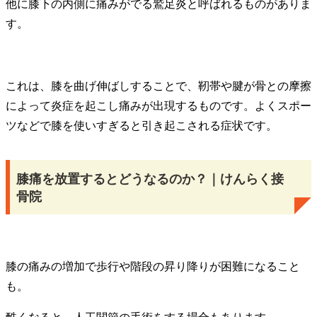
他に膝下の内側に痛みがでる鷲足炎と呼ばれるものがありま
す。
これは、膝を曲げ伸ばしすることで、靭帯や腱が骨との摩擦
によって炎症を起こし痛みが出現するものです。よくスポー
ツなどで膝を使いすぎると引き起こされる症状です。
膝痛を放置するとどうなるのか？｜けんらく接
骨院
膝の痛みの増加で歩行や階段の昇り降りが困難になること
も。