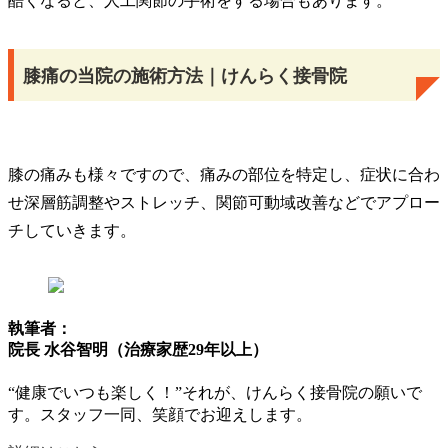
酷くなると、人工関節の手術をする場合もあります。
膝痛の当院の施術方法｜けんらく接骨院
膝の痛みも様々ですので、痛みの部位を特定し、症状に合わ
せ深層筋調整やストレッチ、関節可動域改善などでアプロー
チしていきます。
執筆者：
院長 水谷智明（治療家歴29年以上）
“健康でいつも楽しく！”それが、けんらく接骨院の願いで
す。スタッフ一同、笑顔でお迎えします。