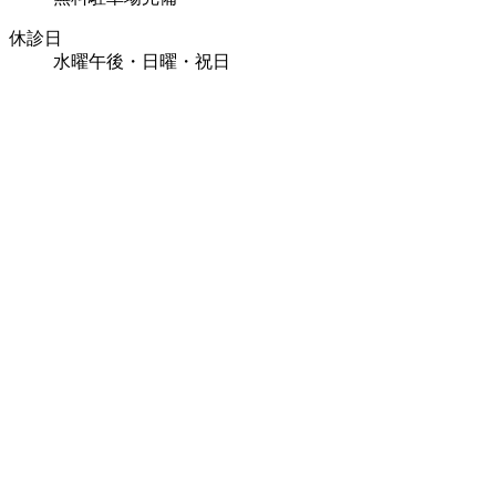
休診日
水曜午後・日曜・祝日