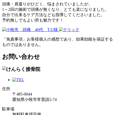
頭痛・肩凝りがひどく、悩まされていましたが、
1～2回の施術で頭痛が無くなり、とても楽になりました。
自分で出来るケア方法なども指導してくださいました。
予約無しでもよい所も魅力です！
「免責事項」お客様個人の感想であり、効果効能を保証する
ものではありません。
お問い合わせ
住所
〒485-0044
愛知県小牧市常普請2-74
駐車場
無料駐車場完備