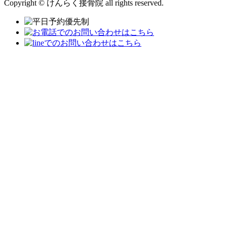
Copyright © けんらく接骨院 all rights reserved.