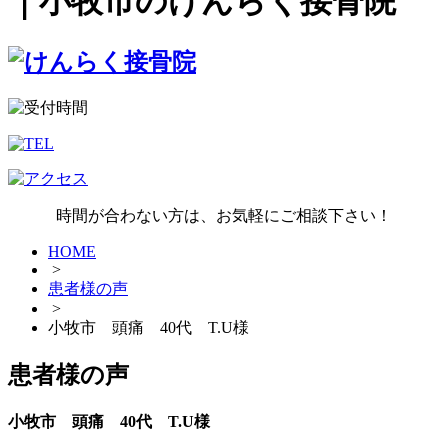
｜小牧市のけんらく接骨院
時間が合わない方は、お気軽にご相談下さい！
HOME
>
患者様の声
>
小牧市 頭痛 40代 T.U様
患者様の声
小牧市 頭痛 40代 T.U様