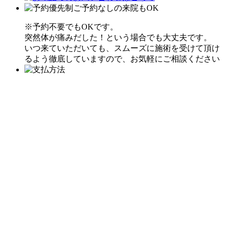
※予約不要でもOKです。
突然体が痛みだした！という場合でも大丈夫です。
いつ来ていただいても、スムーズに施術を受けて頂け
るよう徹底していますので、お気軽にご相談ください