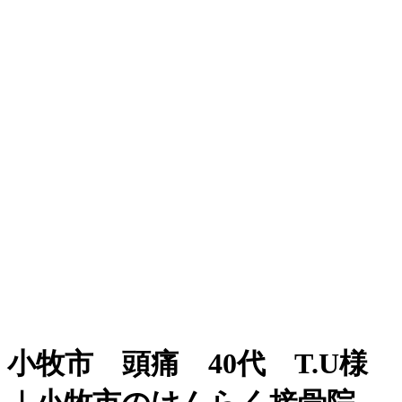
小牧市 頭痛 40代 T.U様