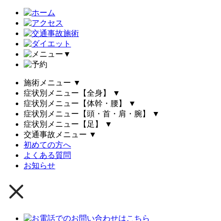
▼
施術メニュー
▼
症状別メニュー【全身】
▼
症状別メニュー【体幹・腰】
▼
症状別メニュー【頭・首・肩・腕】
▼
症状別メニュー【足】
▼
交通事故メニュー
▼
初めての方へ
よくある質問
お知らせ