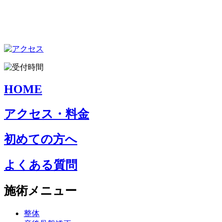
HOME
アクセス・料金
初めての方へ
よくある質問
施術メニュー
整体